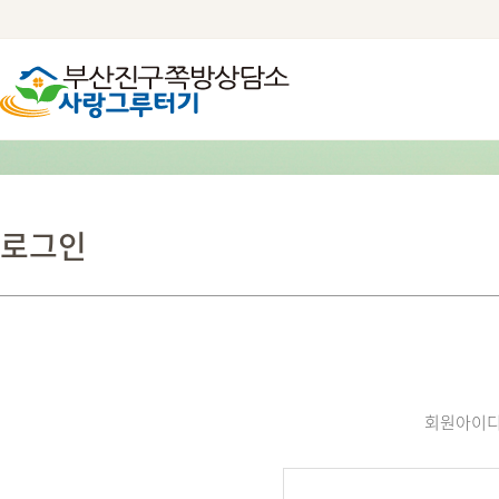
로그인
회원아이디