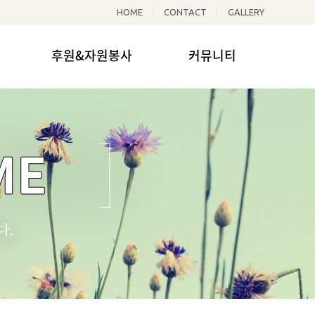
HOME
CONTACT
GALLERY
후원&자원봉사
커뮤니티