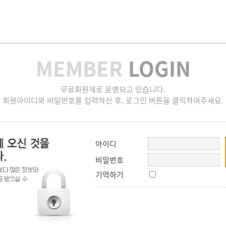
MEMBER
LOGIN
무료회원제로 운영되고 있습니다.
회원아이디와 비밀번호를 입력하신 후, 로그인 버튼을 클릭하여주세요.
아이디
비밀번호
기억하기