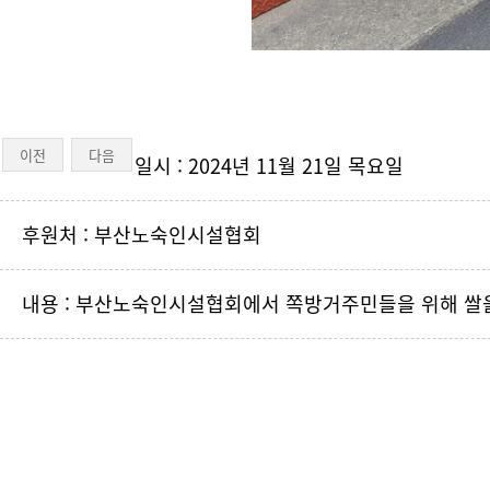
이전
다음
일시 : 2024년 11월 21일 목요일
후원처 : 부산노숙인시설협회
내용 : 부산노숙인시설협회에서 쪽방거주민들을 위해 쌀