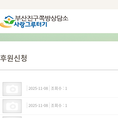
후원신청
2025-11-08
1
2025-11-08
1