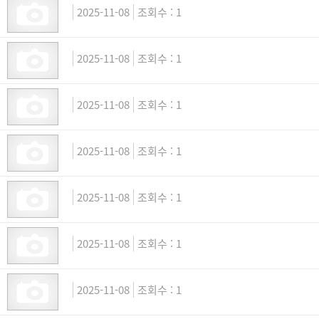
2025-11-08
1
2025-11-08
1
2025-11-08
1
2025-11-08
1
2025-11-08
1
2025-11-08
1
2025-11-08
1