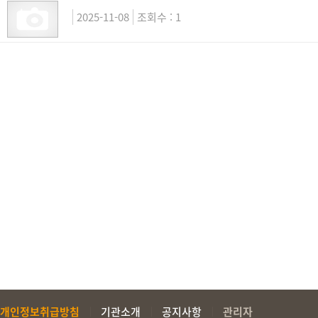
2025-11-08
1
개인정보취급방침
기관소개
공지사항
관리자