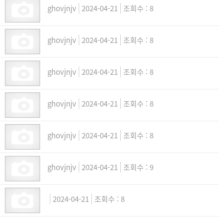
ghovjnjv
2024-04-21
8
ghovjnjv
2024-04-21
8
ghovjnjv
2024-04-21
8
ghovjnjv
2024-04-21
8
ghovjnjv
2024-04-21
8
ghovjnjv
2024-04-21
9
2024-04-21
8