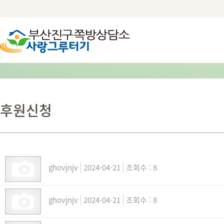
후원신청
ghovjnjv
2024-04-21
8
ghovjnjv
2024-04-21
8