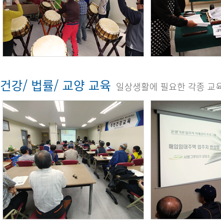
건강/ 법률/ 교양 교육
일상생활에 필요한 각종 교