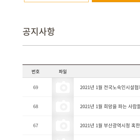
공지사항
번호
파일
69
2021년 1월 전국노숙인시설협
68
2021년 1월 희망을 파는 사람
67
2021년 1월 부산광역시청 혹