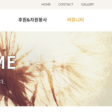
HOME
CONTACT
GALLERY
후원&자원봉사
커뮤니티