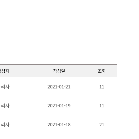
작성자
작성일
조회
관리자
2021-01-21
11
관리자
2021-01-19
11
관리자
2021-01-18
21